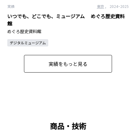
実績
東京
,
2024
~2025
いつでも、どこでも、ミュージアム めぐろ歴史資料
館
めぐろ歴史資料館
デジタルミュージアム
実績をもっと見る
商品・技術