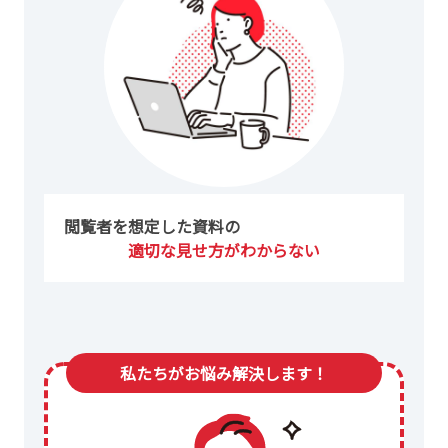
閲覧者を想定した資料の
適切な見せ方がわからない
私たちがお悩み解決します！