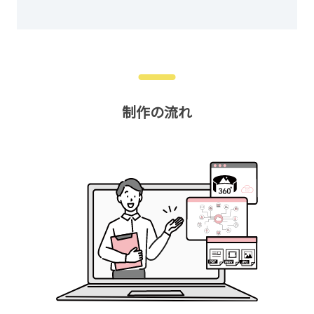
制作の流れ