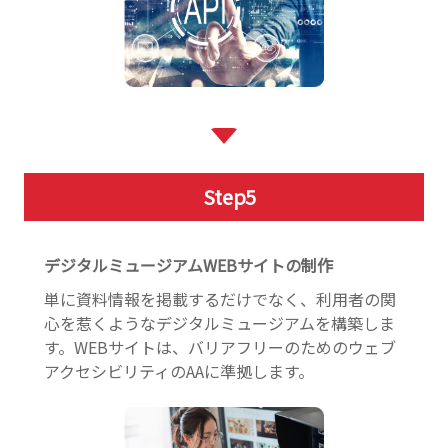
Step
5
デジタルミュージアムWEBサイトの制作
単に資料情報を掲載するだけでなく、利用者の関
心を惹くようなデジタルミュージアムを構築しま
す。WEBサイトは、バリアフリーのためのウェブ
アクセシビリティのAAに準拠します。