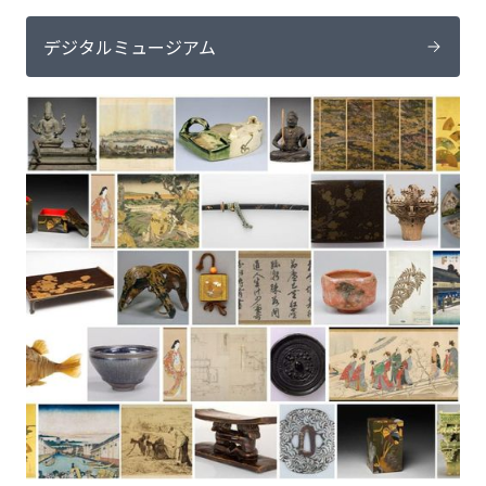
デジタルミュージアム