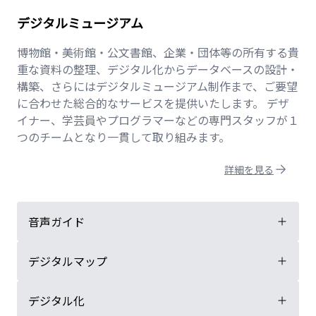
デジタルミュージアム
博物館・美術館・公文書館、企業・団体等の所有する貴
重な資料の整理、デジタル化からデータベースの設計・
構築、さらにはデジタルミュージアム制作まで、ご要望
に合わせた総合的なサービスを提供いたします。 デザ
イナー、学芸員やプログラマーなどの専門スタッフが１
つのチームとなり一貫して取り組みます。
詳細を見る
音声ガイド
デジタルマップ
デジタル化