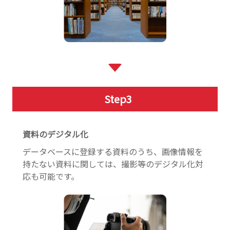
Step
3
資料のデジタル化
データベースに登録する資料のうち、画像情報を
持たない資料に関しては、撮影等のデジタル化対
応も可能です。