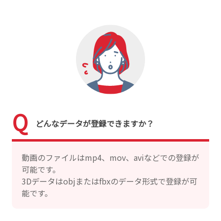
どんなデータが登録できますか？
動画のファイルはmp4、mov、aviなどでの登録が
可能です。
3Dデータはobjまたはfbxのデータ形式で登録が可
能です。