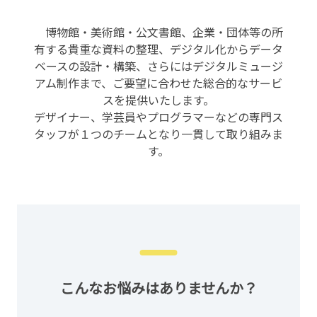
博物館・美術館・公文書館、企業・団体等の所
有する貴重な資料の整理、
デジタル化からデータ
ベースの設計・構築、さらにはデジタルミュージ
アム制作まで、
ご要望に合わせた総合的なサービ
スを提供いたします。
デザイナー、学芸員やプログラマーなどの専門ス
タッフが
１つのチームとなり一貫して取り組みま
す。
こんなお悩みはありませんか？