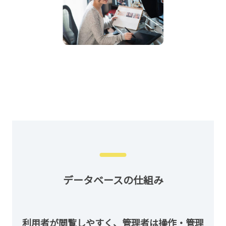
データベースの仕組み
利用者が閲覧しやすく、管理者は操作・管理