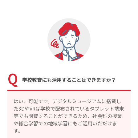
学校教育にも活用することはできますか？
はい、可能です。デジタルミュージアムに搭載し
た3DやVRは学校で配布されているタブレット端末
等でも閲覧することができるため、社会科の授業
や総合学習での地域学習にもご活用いただけま
す。