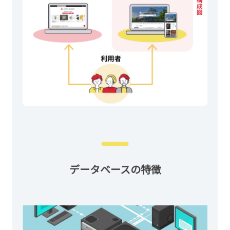
データベースの特徴