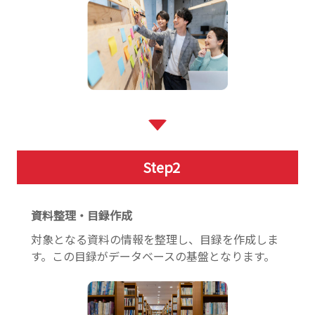
Step
2
資料整理・目録作成
対象となる資料の情報を整理し、目録を作成しま
す。この目録がデータベースの基盤となります。