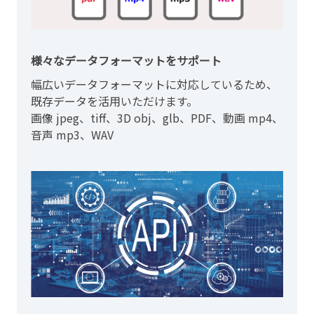
様々なデータフォーマットをサポート
幅広いデータフォーマットに対応しているため、
既存データを活用いただけます。
画像 jpeg、tiff、3D obj、glb、PDF、動画 mp4、
音声 mp3、WAV