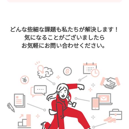
どんな些細な課題も私たちが解決します！
気になることがございましたら
お気軽にお問い合わせください。