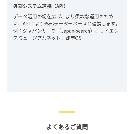
外部システム連携（API）
データ活用の場を広げ、より柔軟な運用のため
に、APIにより外部データーベースと連携します。
例：ジャパンサーチ（Japan-search）、サイエン
スミュージアムネット、都市OS
よくあるご質問