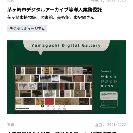
茅ヶ崎市デジタルアーカイブ等導入業務委託
茅ヶ崎市博物館、図書館、美術館、市史編さん
デジタルミュージアム
実績
山口
,
2021
~2022