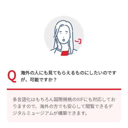
海外の人にも見てもらえるものにしたいのです
が、可能ですか？
多言語化はもちろん国際規格のIIIFにも対応してお
りますので、海外の方でも安心して閲覧できるデ
ジタルミュージアムが構築できます。