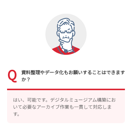
資料整理やデータ化もお願いすることはできます
か？
はい、可能です。デジタルミュージアム構築にお
いて必要なアーカイブ作業も一貫して対応しま
す。