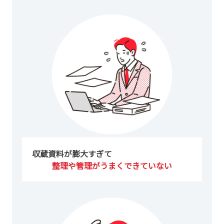
収蔵資料が膨大すぎて
整理や管理がうまくできていない