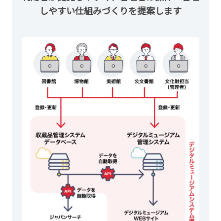
しやすい仕組みづくりを提案します