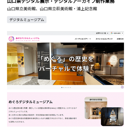
山口県デジタル展示・デジタルアーカイブ制作業務
山口県立美術館、山口県立萩美術館・浦上記念館
デジタルミュージアム