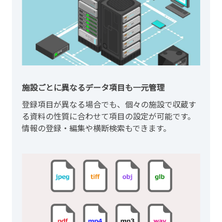
施設ごとに異なるデータ項目も一元管理
登録項目が異なる場合でも、個々の施設で収蔵す
る資料の性質に合わせて項目の設定が可能です。
情報の登録・編集や横断検索もできます。