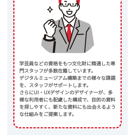
学芸員などの資格をもつ文化財に精通した専
門スタッフが多数在籍しています。
デジタルミュージアム構築までの様々な課題
を、スタッフがサポートします。
さらにUI・UXデザインのデザイナーが、多
様な利用者にも配慮した構成で、目的の資料
を探しやすく、新たな資料にも出会えるよう
な仕組みをご提案します。