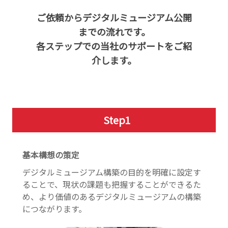
ご依頼からデジタルミュージアム公開
までの流れです。
各ステップでの当社のサポートをご紹
介します。
Step
1
基本構想の策定
デジタルミュージアム構築の目的を明確に設定す
ることで、現状の課題も把握することができるた
め、より価値のあるデジタルミュージアムの構築
につながります。