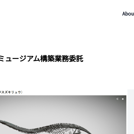
Abou
ミュージアム構築業務委託