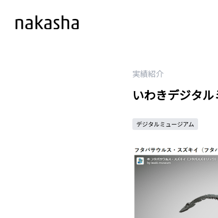
実績紹介
いわきデジタル
デジタルミュージアム